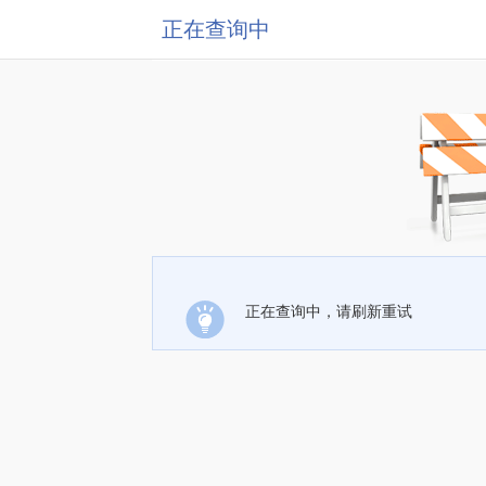
正在查询中
正在查询中，请刷新重试